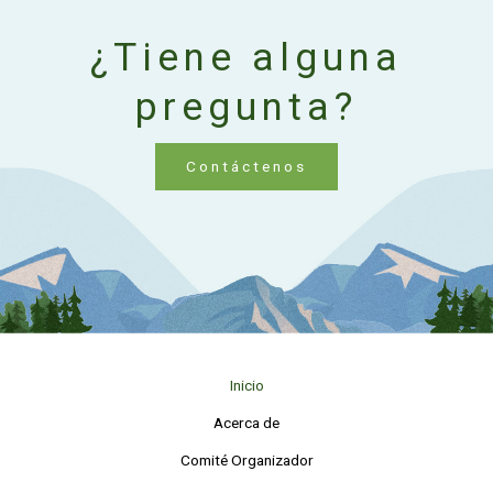
¿Tiene alguna
pregunta?
Contáctenos
Inicio
Acerca de
Comité Organizador