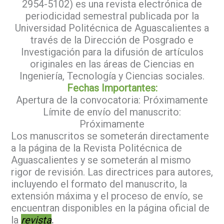
2954-5102) es una revista electrónica de
periodicidad semestral publicada por la
Universidad Politécnica de Aguascalientes a
través de la Dirección de Posgrado e
Investigación para la difusión de artículos
originales en las áreas de Ciencias en
Ingeniería, Tecnología y Ciencias sociales.
Fechas Importantes:
Apertura de la convocatoria: Próximamente
Límite de envío del manuscrito:
Próximamente
Los manuscritos se someterán directamente
a la página de la Revista Politécnica de
Aguascalientes y se someterán al mismo
rigor de revisión. Las directrices para autores,
incluyendo el formato del manuscrito, la
extensión máxima y el proceso de envío, se
encuentran disponibles en la página oficial de
la
revista
.