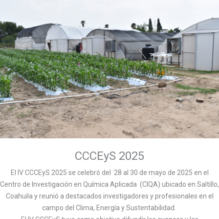
CCCEyS 2025
El IV CCCEyS 2025 se celebró del 28 al 30 de mayo de 2025 en el
Centro de Investigación en Química Aplicada (CIQA) ubicado en Saltillo,
Coahuila y reunió a destacados investigadores y profesionales en el
campo del Clima, Energía y Sustentabilidad.