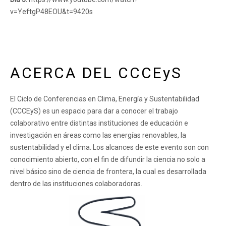
v=YeftgP48EOU&t=9420s
ACERCA DEL CCCEyS
El Ciclo de Conferencias en Clima, Energía y Sustentabilidad
(CCCEyS) es un espacio para dar a conocer el trabajo
colaborativo entre distintas instituciones de educación e
investigación en áreas como las energías renovables, la
sustentabilidad y el clima. Los alcances de este evento son con
conocimiento abierto, con el fin de difundir la ciencia no solo a
nivel básico sino de ciencia de frontera, la cual es desarrollada
dentro de las instituciones colaboradoras.