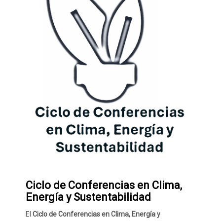
Ciclo de Conferencias en Clima,
Energía y Sustentabilidad
El
Ciclo de Conferencias en Clima, Energía y