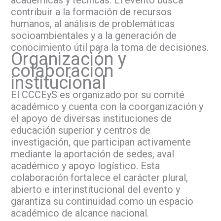
académicas y técnicas. El evento busca
contribuir a la formación de recursos
humanos, al análisis de problemáticas
socioambientales y a la generación de
conocimiento útil para la toma de decisiones.
Organización y
colaboración
institucional
El CCCEyS es organizado por su comité
académico y cuenta con la coorganización y
el apoyo de diversas instituciones de
educación superior y centros de
investigación, que participan activamente
mediante la aportación de sedes, aval
académico y apoyo logístico. Esta
colaboración fortalece el carácter plural,
abierto e interinstitucional del evento y
garantiza su continuidad como un espacio
académico de alcance nacional.