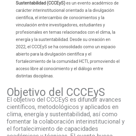
Sustentabilidad (CCCEyS)
es un evento académico de
carácter interinstitucional orientado a la divulgación
científica, el intercambio de conocimientos y la
vinculación entre investigadores, estudiantes y
profesionales en temas relacionados con el clima, la
energía y la sustentabilidad. Desde su creación en
2022, el CCCEyS se ha consolidado como un espacio
abierto para la divulgación científica y el
fortalecimiento de la comunidad HCTI, promoviendo el
acceso libre al conocimiento y el diálogo entre
distintas disciplinas.
Objetivo del CCCEyS
El objetivo del CCCEyS es difundir avances
científicos, metodológicos y aplicados en
clima, energía y sustentabilidad, así como
fomentar la colaboración interinstitucional y
el fortalecimiento de capacidades